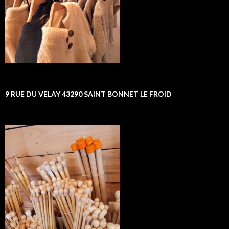
9 RUE DU VELAY 43290 SAINT BONNET LE FROID