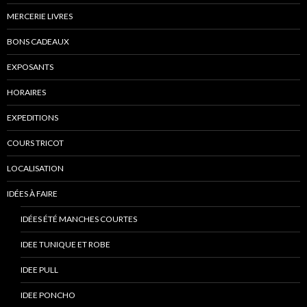
MERCERIE LIVRES
BONS CADEAUX
EXPOSANTS
HORAIRES
EXPEDITIONS
COURS TRICOT
LOCALISATION
IDÉES À FAIRE
IDÉES ÉTÉ MANCHES COURTES
IDEE TUNIQUE ET ROBE
IDEE PULL
IDEE PONCHO