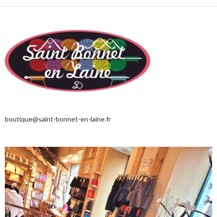
boutique@saint-bonnet-en-laine.fr