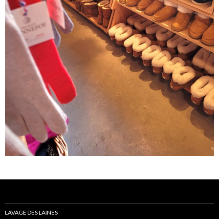
LAVAGE DES LAINES