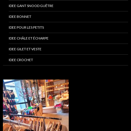
IDEE GANT SNOOD GUÊTRE
IDEE BONNET
IDEE POUR LES PETITS
IDEE CHÂLE ET ÉCHARPE
IDEE GILET ET VESTE
IDEE CROCHET