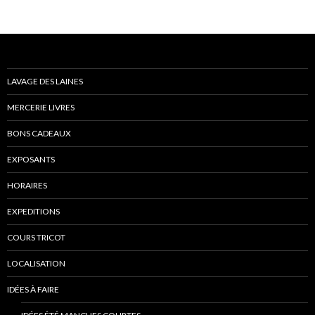
LAVAGE DES LAINES
MERCERIE LIVRES
BONS CADEAUX
EXPOSANTS
HORAIRES
EXPEDITIONS
COURS TRICOT
LOCALISATION
IDÉES À FAIRE