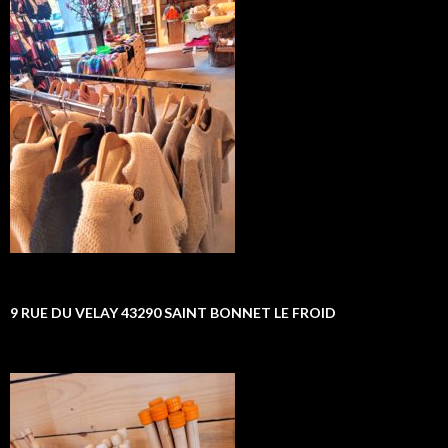
9 RUE DU VELAY 43290 SAINT BONNET LE FROID