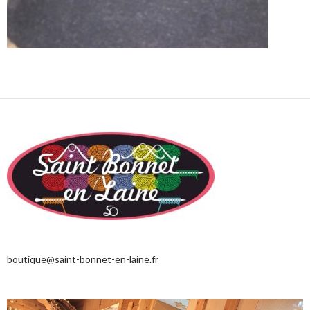
boutique@saint-bonnet-en-laine.fr