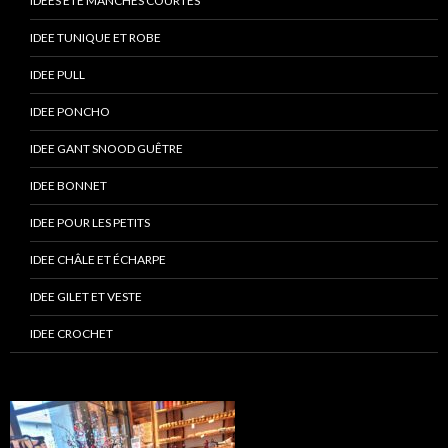
IDÉES ÉTÉ MANCHES COURTES
IDEE TUNIQUE ET ROBE
IDEE PULL
IDEE PONCHO
IDEE GANT SNOOD GUÊTRE
IDEE BONNET
IDEE POUR LES PETITS
IDEE CHÂLE ET ÉCHARPE
IDEE GILET ET VESTE
IDEE CROCHET