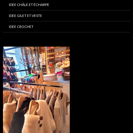
IDEE CHÂLE ET ÉCHARPE
IDEE GILET ET VESTE
IDEE CROCHET