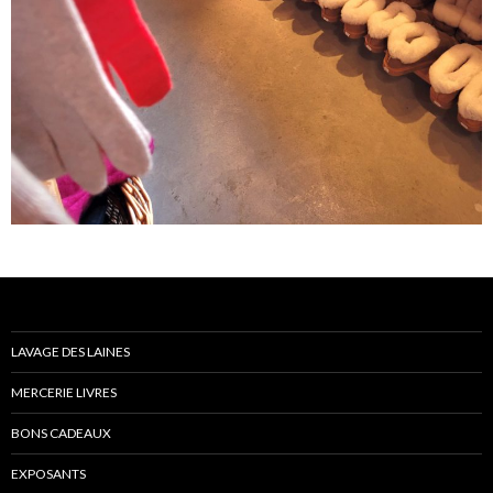
LAVAGE DES LAINES
MERCERIE LIVRES
BONS CADEAUX
EXPOSANTS