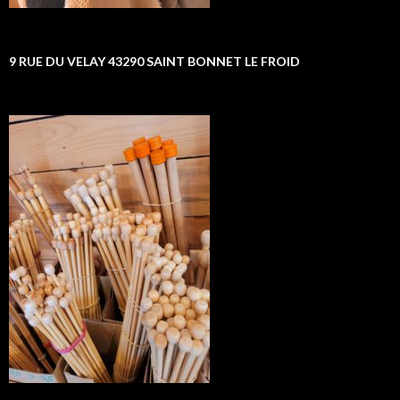
9 RUE DU VELAY 43290 SAINT BONNET LE FROID