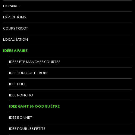
HORAIRES
EXPEDITIONS
COURS TRICOT
LOCALISATION
IDÉES À FAIRE
IDÉES ÉTÉ MANCHES COURTES
IDEE TUNIQUE ET ROBE
IDEE PULL
IDEE PONCHO
IDEE GANT SNOOD GUÊTRE
IDEE BONNET
IDEE POUR LES PETITS