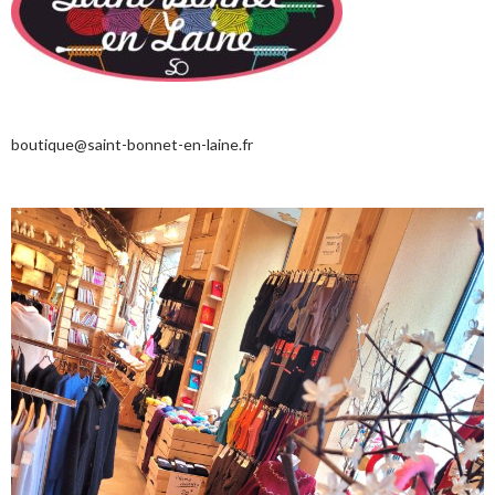
boutique@saint-bonnet-en-laine.fr