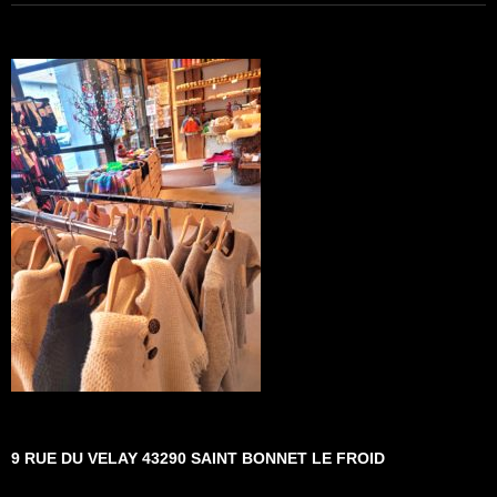
9 RUE DU VELAY 43290 SAINT BONNET LE FROID