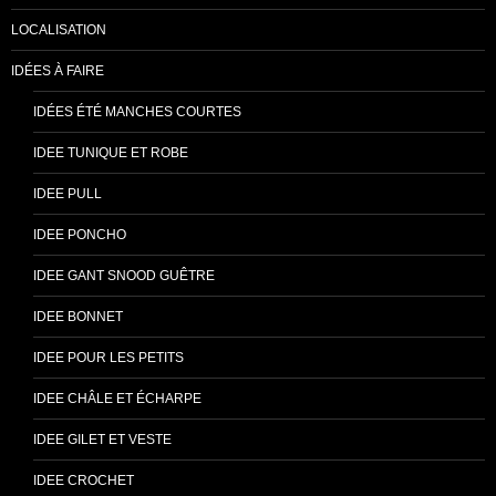
LOCALISATION
IDÉES À FAIRE
IDÉES ÉTÉ MANCHES COURTES
IDEE TUNIQUE ET ROBE
IDEE PULL
IDEE PONCHO
IDEE GANT SNOOD GUÊTRE
IDEE BONNET
IDEE POUR LES PETITS
IDEE CHÂLE ET ÉCHARPE
IDEE GILET ET VESTE
IDEE CROCHET