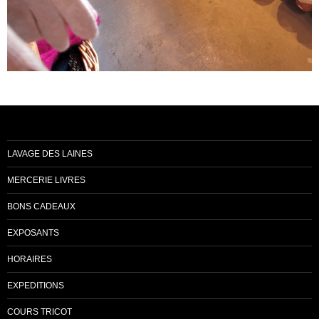
LAVAGE DES LAINES
MERCERIE LIVRES
BONS CADEAUX
EXPOSANTS
HORAIRES
EXPEDITIONS
COURS TRICOT