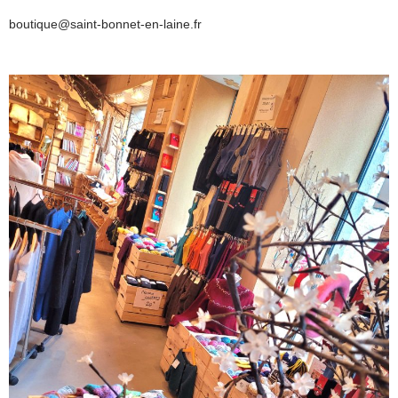
boutique@saint-bonnet-en-laine.fr