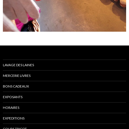
LAVAGE DES LAINES
MERCERIE LIVRES
BONS CADEAUX
EXPOSANTS
HORAIRES
EXPEDITIONS
COURS TRICOT