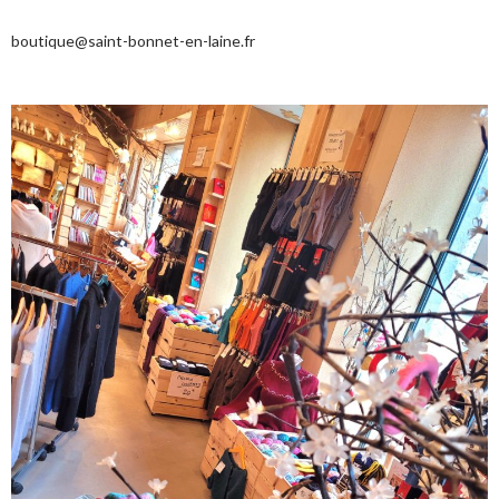
boutique@saint-bonnet-en-laine.fr