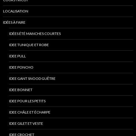
LOCALISATION
IDÉES À FAIRE
IDÉES ÉTÉ MANCHES COURTES
IDEE TUNIQUE ET ROBE
IDEE PULL
IDEE PONCHO
IDEE GANT SNOOD GUÊTRE
IDEE BONNET
IDEE POUR LES PETITS
IDEE CHÂLE ET ÉCHARPE
IDEE GILET ET VESTE
IDEE CROCHET