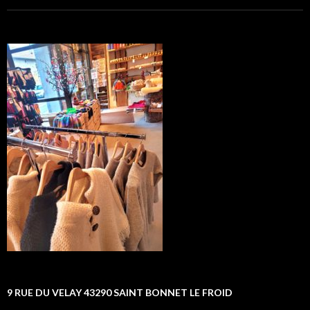
9 RUE DU VELAY 43290 SAINT BONNET LE FROID